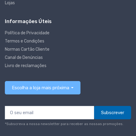
Lojas
Informações Úteis
Política de Privacidade
Termos e Condições
Normas Cartão Cliente
Canal de Denúncias
Livro de reclamações
Escolha a loja mais próxima
Subscrever
*Subscreva a nossa newsletter para receber as nossas promoções.