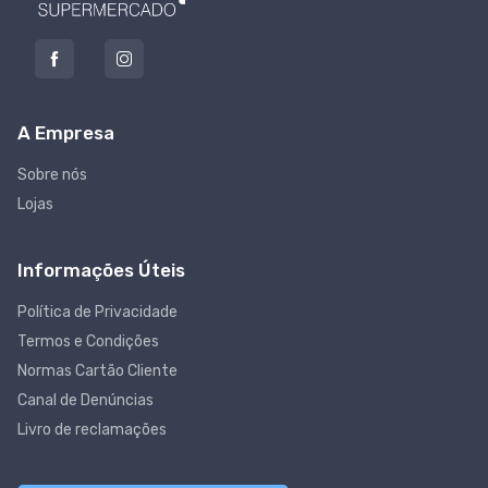
A Empresa
Sobre nós
Lojas
Informações Úteis
Política de Privacidade
Termos e Condições
Normas Cartão Cliente
Canal de Denúncias
Livro de reclamações