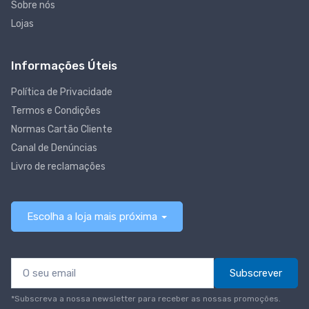
Sobre nós
Lojas
Informações Úteis
Política de Privacidade
Termos e Condições
Normas Cartão Cliente
Canal de Denúncias
Livro de reclamações
Escolha a loja mais próxima
Subscrever
*Subscreva a nossa newsletter para receber as nossas promoções.