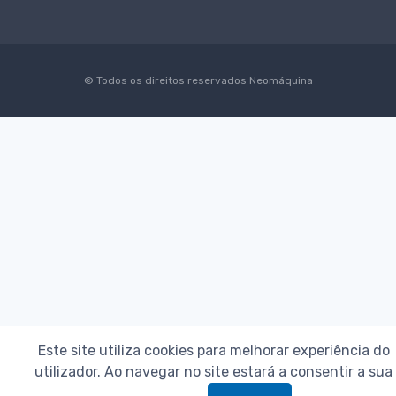
© Todos os direitos reservados
Neomáquina
Este site utiliza cookies para melhorar experiência do
utilizador. Ao navegar no site estará a consentir a sua