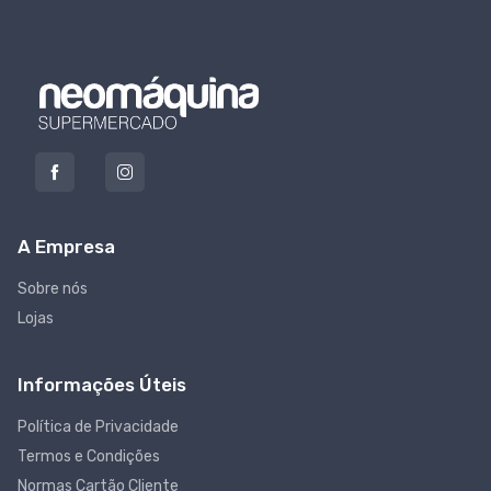
A Empresa
Sobre nós
Lojas
Informações Úteis
Política de Privacidade
Termos e Condições
Normas Cartão Cliente