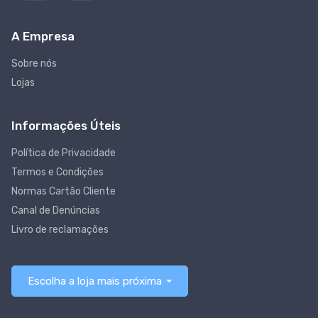
A Empresa
Sobre nós
Lojas
Informações Úteis
Política de Privacidade
Termos e Condições
Normas Cartão Cliente
Canal de Denúncias
Livro de reclamações
Escolha a loja mais próxima