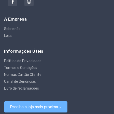
A Empresa
Sobre nós
Lojas
Informações Úteis
Política de Privacidade
Termos e Condições
Normas Cartão Cliente
Canal de Denúncias
Livro de reclamações
Escolha a loja mais próxima