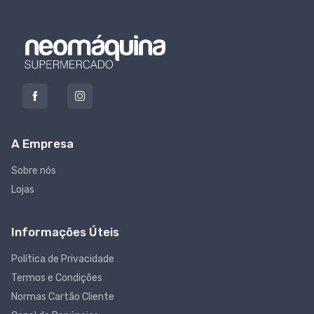
A Empresa
Sobre nós
Lojas
Informações Úteis
Política de Privacidade
Termos e Condições
Normas Cartão Cliente