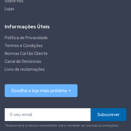
Sobre nós
Lojas
Informações Úteis
Política de Privacidade
Termos e Condições
Normas Cartão Cliente
Canal de Denúncias
Livro de reclamações
Escolha a loja mais próxima
Subscrever
*Subscreva a nossa newsletter para receber as nossas promoções.