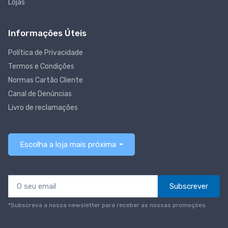
Lojas
Informações Úteis
Política de Privacidade
Termos e Condições
Normas Cartão Cliente
Canal de Denúncias
Livro de reclamações
Escolha a loja mais próxima
Subscrever
*Subscreva a nossa newsletter para receber as nossas promoções.