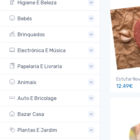
Higiene E Beleza
Bebés
Brinquedos
Electrónica E Música
Papelaria E Livraria
Estufar Nov
Animais
12.49€
Auto E Bricolage
Bazar Casa
Plantas E Jardim