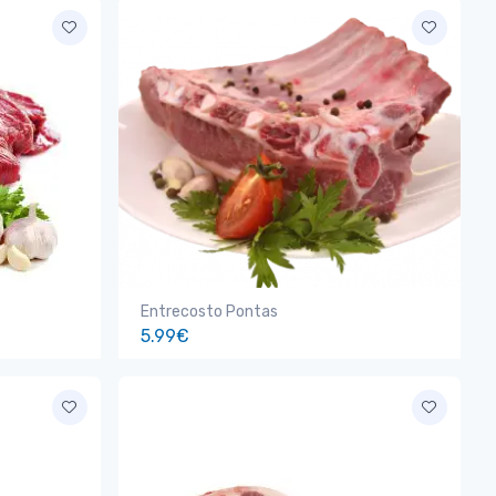
Entrecosto Pontas
5.99€