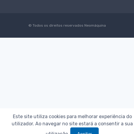
© Todos os direitos reservados
Neomáquina
Este site utiliza cookies para melhorar experiência do
utilizador. Ao navegar no site estará a consentir a sua
utilização.