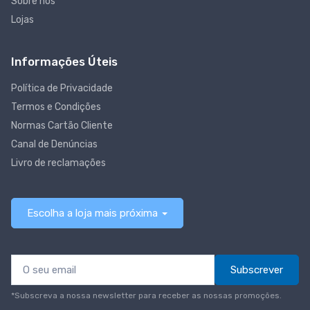
Sobre nós
Lojas
Informações Úteis
Política de Privacidade
Termos e Condições
Normas Cartão Cliente
Canal de Denúncias
Livro de reclamações
Escolha a loja mais próxima
Subscrever
*Subscreva a nossa newsletter para receber as nossas promoções.